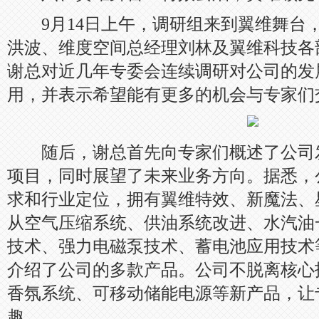
9月14日上午，调研组来到翼维舞台
洪波、维度空间总经理刘林及翼维科技各
谢总对近几年专委会连续调研对公司的发
用，并表示希望能有更多的机会与专家们
随后，谢总首先向专家们概述了公司
项目，同时展望了未来业务方向。据悉，
求和行业定位，拥有翼维特效、新魔法、
从空气压缩系统、供油系统改进、水汽油
技术、强力电磁泵技术、蓄电池应用技术
介绍了公司的多款产品。公司不脱离核心
香氛系统、可移动储能电源等新产品，让
趣。