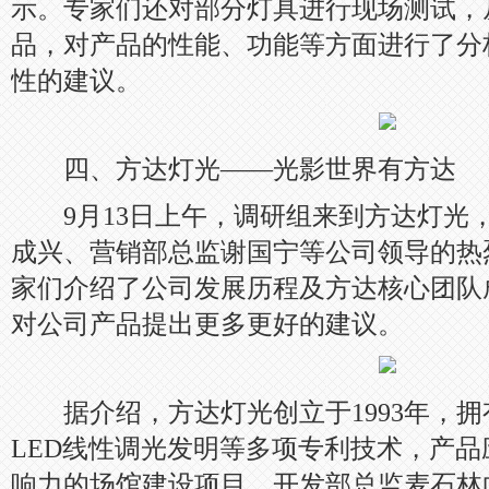
示。专家们还对部分灯具进行现场测试，
品，对产品的性能、功能等方面进行了分
性的建议。
四、方达灯光——光影世界有方达
9月13日上午，调研组来到方达灯光
成兴、营销部总监谢国宁等公司领导的热
家们介绍了公司发展历程及方达核心团队
对公司产品提出更多更好的建议。
据介绍，方达灯光创立于1993年，拥
LED线性调光发明等多项专利技术，产
响力的场馆建设项目。开发部总监麦石林