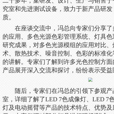
二十多年，集研发、设计、生产与销售于
究室和先进测试设备，致力于新产品研发
质。
在座谈交流中，冯总向专家们分享了
的应用、多色光源色彩管理系统、灯具色
研究成果，对多色光源模组的应用对比、
术、散热技术、噪音控制、色彩的标准化
的讲解。专家们了解到许多光色控制方面
产品展开深入交流和探讨，纷纷表示受益
随后，专家们在冯总的引领下参观产
室，详细了解了LED 7色成像灯、LED 
灯及电动摇臂等产品的技术特点、优势及