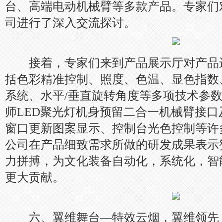
台、高端电动机械臂等多款产品。专家们
司进行了深入交流探讨。
接着，专家们来到产品展示厅对产品进
括色彩精准控制、照度、色温、显色指数
系统、水平/垂直旋转角度等多项技术参数
师LED聚光灯机身预留二合一机械臂接
窗口更新图案显示、控制台光色控制等许
公司在产品细致需求所做的研发成果表示
力拼搏，为文化装备自动化，系统化，智
更大贡献。
六、翼维舞台—特效云烟，翼维领先