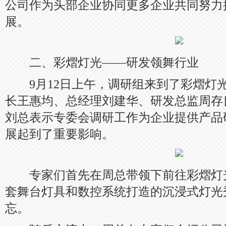
公司作为头部企业协同更多企业共同努力
展。
二、彩熠灯光——研发领舞行业
9月12日上午，调研组来到了彩熠灯
长王惠均、总经理刘建华、研发总监周存
刘总表示专委会调研工作为企业提供产品
展起到了重要影响。
专家们首先在周总带领下前往彩熠灯光演
套舞台灯具和数控系统打造的沉浸式灯光
忘。