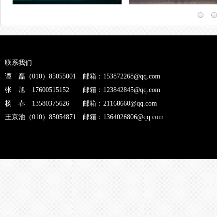
联系我们
谭 磊（010）85055001 邮箱：153872268@qq.com
张 旭 17600515152 邮箱：123842845@qq.com
杨 春 13580375626 邮箱：21168660@qq.com
王京池（010）85054871 邮箱：1364026806@qq.com