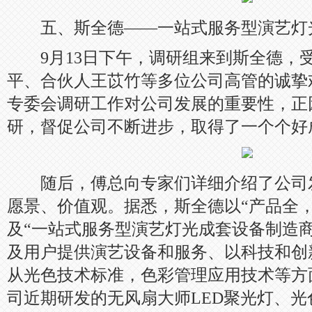
五、斯全德——一站式服务型演艺灯
9月13日下午，调研组来到斯全德，
平、合伙人王苡竹等多位公司高管的诚挚
专委会调研工作对公司发展的重要性，正
研，督促公司不断进步，取得了一个个好
随后，傅总向专家们详细介绍了公司
愿景、价值观。据悉，斯全德以“产品全
及“一站式服务型演艺灯光成套设备制造
及用户提供演艺设备和服务、以科技和创
从光色技术标准，色彩管理应用技术等方
司近期研发的无风扇大师LED聚光灯、