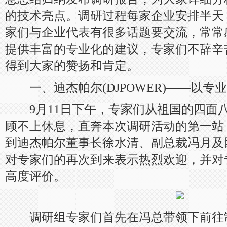
的技术亮点。调研过程每家企业安排半天
家们与企业代表有很多话题要交流，常常
提供丰富的专业化的建议，专家们不辞辛
得到大家的赞扬和肯定。
一、迪杰帕尔(DJPOWER)——以专
9月11日下午，专家们从祖国的四面
顾不上休息，直奔本次调研活动的第一站
到迪杰帕尔董事长徐水清、副总裁冯月及
对专家们的再次到来表示热烈欢迎，并对
高度评价。
调研组专家们首先在冯总带领下前往