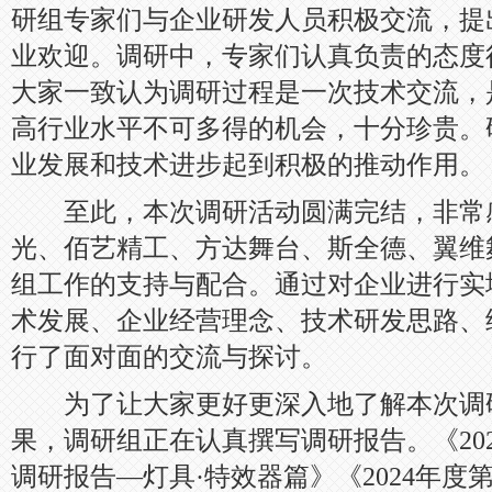
研组专家们与企业研发人员积极交流，提
业欢迎。调研中，专家们认真负责的态度
大家一致认为调研过程是一次技术交流，
高行业水平不可多得的机会，十分珍贵。
业发展和技术进步起到积极的推动作用。
至此，本次调研活动圆满完结，非常
光、佰艺精工、方达舞台、斯全德、翼维
组工作的支持与配合。通过对企业进行实
术发展、企业经营理念、技术研发思路、
行了面对面的交流与探讨。
为了让大家更好更深入地了解本次调
果，调研组正在认真撰写调研报告。《20
调研报告—灯具·特效器篇》《2024年