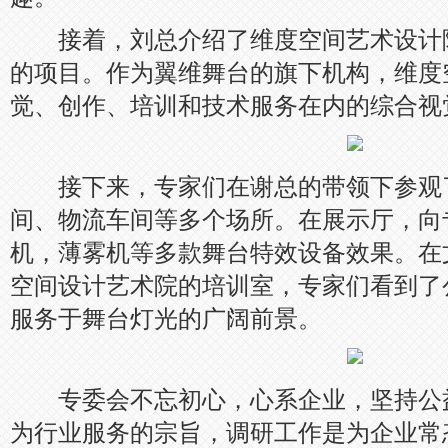
接着，刘总介绍了维度空间艺术设计
的项目。作为翼维舞台的旗下机构，维度
觉、创作、培训和技术服务在内的综合视
接下来，专家们在谢总的带领下参观
间、物流车间等多个场所。在展示厅，向
机，薄雾机等多款舞台特效设备效果。在
空间设计艺术院的培训室，专家们看到了
服务于舞台灯光的广阔前景。
专委会不忘初心，心系企业，坚持公
为行业服务的宗旨，调研工作是为企业常