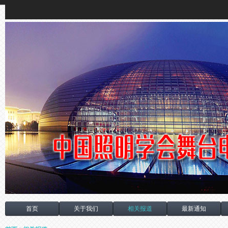
首页
关于我们
相关报道
最新通知