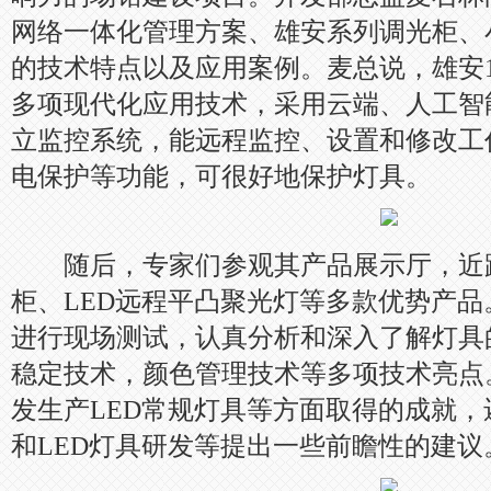
网络一体化管理方案、雄安系列调光柜、
的技术特点以及应用案例。麦总说，雄安
多项现代化应用技术，采用云端、人工智
立监控系统，能远程监控、设置和修改工
电保护等功能，可很好地保护灯具。
随后，专家们参观其产品展示厅，近距
柜、LED远程平凸聚光灯等多款优势产
进行现场测试，认真分析和深入了解灯具
稳定技术，颜色管理技术等多项技术亮点
发生产LED常规灯具等方面取得的成就
和LED灯具研发等提出一些前瞻性的建议