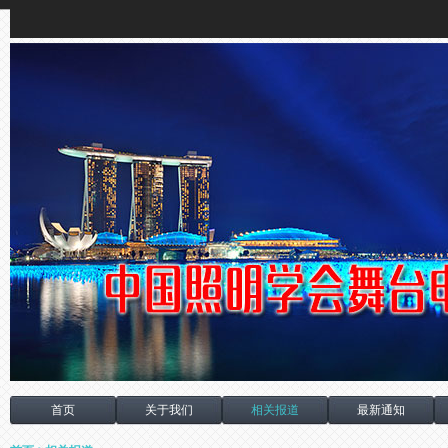
首页
关于我们
相关报道
最新通知