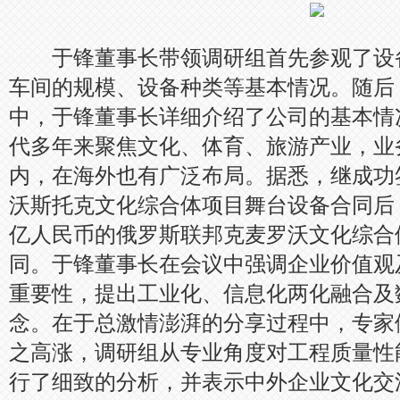
于锋董事长带领调研组首先参观了设
车间的规模、设备种类等基本情况。随后
中，于锋董事长详细介绍了公司的基本情
代多年来聚焦文化、体育、旅游产业，业
内，在海外也有广泛布局。据悉，继成功
沃斯托克文化综合体项目舞台设备合同后，
亿人民币的俄罗斯联邦克麦罗沃文化综合
同。于锋董事长在会议中强调企业价值观
重要性，提出工业化、信息化两化融合及
念。在于总激情澎湃的分享过程中，专家
之高涨，调研组从专业角度对工程质量性
行了细致的分析，并表示中外企业文化交