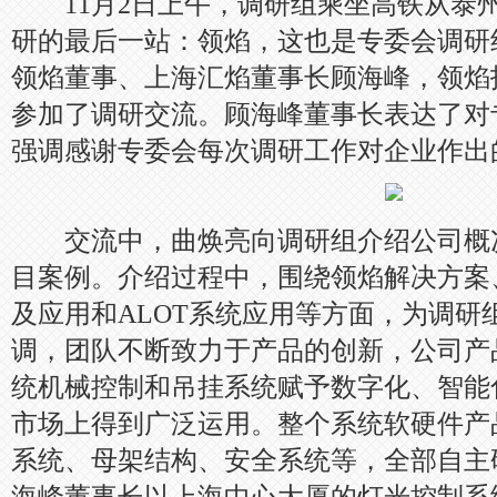
11月2日上午，调研组乘坐高铁从泰
研的最后一站：领焰，这也是专委会调研
领焰董事、上海汇焰董事长顾海峰，领焰
参加了调研交流。顾海峰董事长表达了对
强调感谢专委会每次调研工作对企业作出
交流中，曲焕亮向调研组介绍公司概
目案例。介绍过程中，围绕领焰解决方案
及应用和ALOT系统应用等方面，为调研
调，团队不断致力于产品的创新，公司产
统机械控制和吊挂系统赋予数字化、智能
市场上得到广泛运用。整个系统软硬件产
系统、母架结构、安全系统等，全部自主