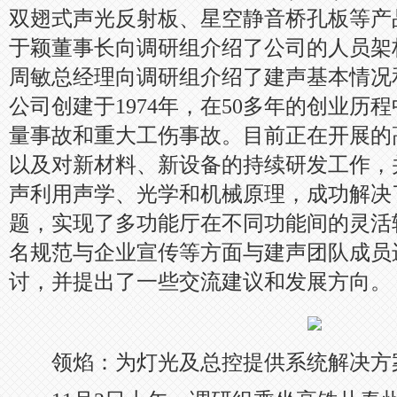
双翅式声光反射板、星空静音桥孔板等产
于颖董事长向调研组介绍了公司的人员架
周敏总经理向调研组介绍了建声基本情况
公司创建于1974年，在50多年的创业历
量事故和重大工伤事故。目前正在开展的
以及对新材料、新设备的持续研发工作，
声利用声学、光学和机械原理，成功解决
题，实现了多功能厅在不同功能间的灵活
名规范与企业宣传等方面与建声团队成员
讨，并提出了一些交流建议和发展方向。
领焰：为灯光及总控提供系统解决方