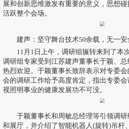
展和创新思维激发有重要的意义，思想碰
活跃整个会场。
建声：坚守舞台技术50余载，无一安
11月1日上午，调研组辗转来到了本
调研组专家受到江苏建声董事长于颖、总
热烈欢迎。于颖董事长致辞表示对专委会
会的调研工作给予高度肯定，指出专委会
视照明事业的健康发展功不可没。
于颖董事长和周敏总经理等引领调研
和展厅，并介绍了智能机器人(旋转)吊杆