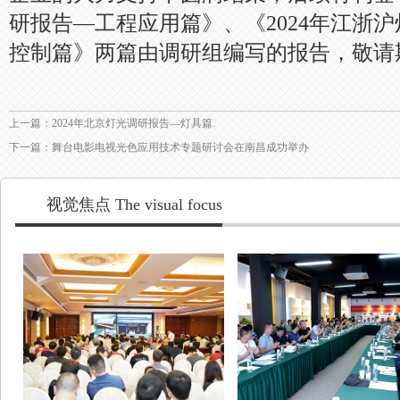
研报告—工程应用篇》、《2024年江浙
控制篇》两篇由调研组编写的报告，敬请
上一篇：2024年北京灯光调研报告—灯具篇.
下一篇：舞台电影电视光色应用技术专题研讨会在南昌成功举办