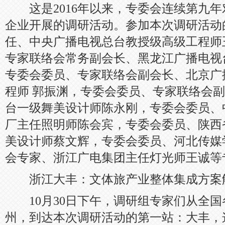
这是2016年以来，专委会连续第九年
企业开展的调研活动。参加本次调研活动
任、中央广播电视总台教授级高级工程师
专家联络会常务副会长、黑龙江广播电视
专委会委员、专家联络会副会长、北京广
程师 郭振渊，专委会委员、专家联络会
台一级舞美设计师陈永刚，专委会委员、
厂主任照明师陈会宾，专委会委员、陕西
美设计师蔡文辉，专委会委员、河北传媒
会专家、浙江广电集团主任灯光师王诚等
浙江大丰：文体旅产业整体集成方案
10月30日下午，调研组专家们从全国
州，到达本次调研活动的第一站：大丰，