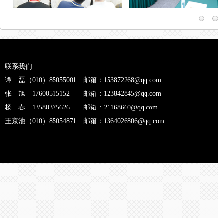
联系我们
谭 磊（010）85055001 邮箱：153872268@qq.com
张 旭 17600515152 邮箱：123842845@qq.com
杨 春 13580375626 邮箱：21168660@qq.com
王京池（010）85054871 邮箱：1364026806@qq.com