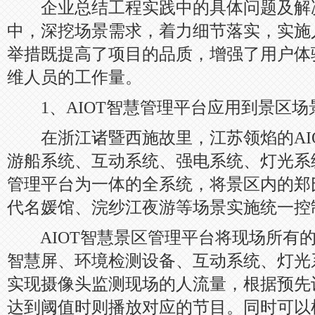
企业总结工程实践中的具体问题及解
中，深挖场景需求，着力细节落实，实施
举措既提高了项目的品质，增强了用户体
维人员的工作量。
1、AIOT智慧管理平台应用到景区场
在浙江诸暨西施故里，江苏领焰的AIO
游船系统、互动系统、强电系统、灯光系
管理平台为一体的全系统，将景区内的郑
代名媛馆、浣纱江夜游等场景实施统一控
AIOT智慧景区管理平台将现场所有的
智慧屏、环境检测设备、互动系统、灯光
实现摄像头监测现场的人流量，根据预先
达到阈值时则播放对应的节目。同时可以