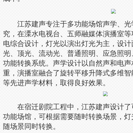
江苏建声专注于多功能场馆声学、光
究，在溧水电视台、五师融媒体演播室等
电综合设计，灯光以演出灯光为主，设计
光、顶光、流动光、普通照明、应急照明
功能转换系统。声学设计以自然声和电声
重，演播室融合了旋转平移升降式多维智
等先进声学材料，取得良好效果。
在宿迁剧院工程中，江苏建声设计了
功能场馆，可根据需要随时转换场景，灯
随场景同时转换。