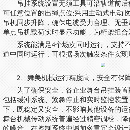
吊挂系统设置无须工具可沿轨道前后
可任意位置的出绳点位;采用主动式电动
吊机同步升降，确保电缆受力合理、无垂
单点吊机载荷实时显示功能，为桁架组合
系统能满足4个场次同时运行，支持不
道中同时运行，可根据场次触发条件实现
2、舞美机械运行精度高，安全有保
为了确保安全，各企业舞台吊挂装置
包括缓冲系统、紧急停止和实时监控装置
下，既稳定又安全，不影响其他设备的运
舞台机械传动系统普遍经过精密调校，降
的噪音。在控制系统中增加多重冗余设计