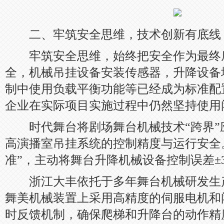
二、牢筑安全思维，技术创新有底线
牢筑安全思维，始终把安全作为最终
全，机械吊挂设备安装传感器，升降设备
制中使用负载平衡功能等已经成为标准配
企业在实际项目实施过程中仍然坚持使用
时代舞台将剧场舞台机械技术“跨界”
高演播室吊挂系统的控制精度与运行安全
准”，主动将舞台升降机械设备控制误差±
浙江大丰依托于多年舞台机械研发生
舞美机械装置上采用高精度的伺服电机和
时反馈机制，确保爬梯和升降台的动作精