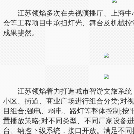
江苏领焰多次在央视演播厅、上海中
会等工程项目中承担灯光、舞台及机械控
成果斐然。
江苏领焰着力打造城市智游文旅系统，通
小区、街道、商业广场进行组合分类;对
目组合;强电、弱电、路灯等整体控制;按
置播放策略;对不同类型、不同厂家设备进
台、纳控下级系统，接口开放。满足不同