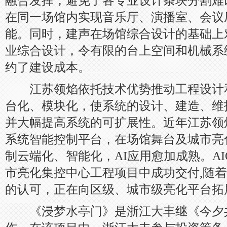
融合发挥，避免了各专业设计条块分割难
在同一场馆内实现音乐厅、演播室、会议
能。同时，建声在场馆综合设计的基础上
业综合设计，令有限的台上空间和机械系
约了建设成本。
江苏领焰依托技术优势推动工程设计
台化、模块化，使系统的设计、建造、维
并大幅提高系统的可扩展性。近年江苏领
系统智能控制平台，在场馆舞台及城市亮
制云端化、智能化，AI应用愈加成熟。A
市亮化集控中心工程项目中成功交付,随
的认可，正在向区级、城市级亮化平台拓
《浸梦水亭门》是浙江大丰继《今夕