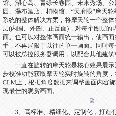
馆、湖心岛、青绿长卷园、未来秀场、公
园、瀑布酒店、植物馆、“天府眼”摩天轮
系统的整体解决方案，将摩天轮一个整体
层(内圈、外圈、正反面)，对每个图层的
面。也可以对整体画面统一输出，使画面
手，不再局限于以往的单一画面。同时每
可以被总控服务器调用，以配合其他建筑
一直在旋转的摩天轮是核心效果展示区
步校准功能获取摩天轮实时旋转的角度，
CLM上，根据角度数据来调整画面内容
现最佳的观赏画面。
3、高标准、精细化、定制化，打造有