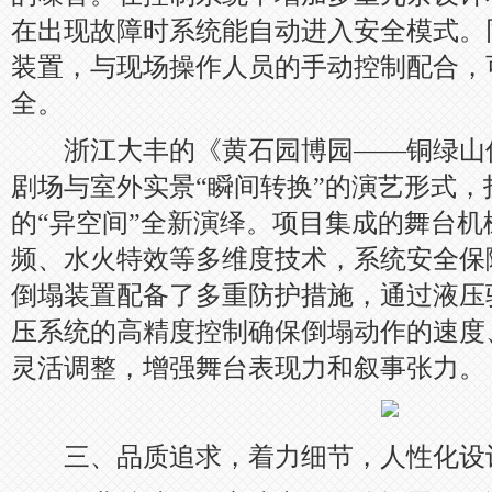
在出现故障时系统能自动进入安全模式。
装置，与现场操作人员的手动控制配合，
全。
浙江大丰的《黄石园博园——铜绿山
剧场与室外实景“瞬间转换”的演艺形式
的“异空间”全新演绎。项目集成的舞台
频、水火特效等多维度技术，系统安全保
倒塌装置配备了多重防护措施，通过液压
压系统的高精度控制确保倒塌动作的速度
灵活调整，增强舞台表现力和叙事张力。
三、品质追求，着力细节，人性化设