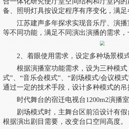
合一体化研究使厅堂空间结构和厅堂内的
备、照明灯具按设定程序有序变化，满足
江苏建声多年探求实现音乐厅、演播
等不同功能，满足不同演出演播的需求，
2、着眼使用需求，设定多种场景模
根据演播室功能需求，设为三种模式：
式”、“音乐会模式”、“剧场模式/会议模
通过一定的技术手段，设计多种模式的吊
时代舞台的宿迁电视台1200m2演播
剧场模式时，主舞台区前沿设计有假
根据演出剧目需要，改变台口空间高度。