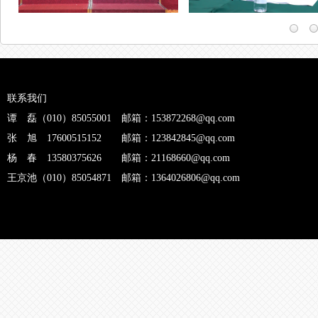
联系我们
谭 磊（010）85055001 邮箱：153872268@qq.com
张 旭 17600515152 邮箱：123842845@qq.com
杨 春 13580375626 邮箱：21168660@qq.com
王京池（010）85054871 邮箱：1364026806@qq.com