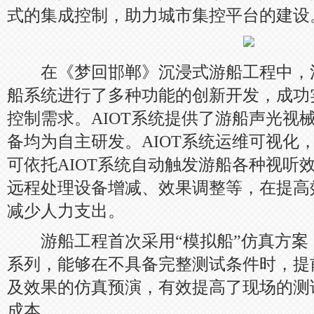
式的集成控制，助力城市集控平台的建设
在《梦回邯郸》沉浸式游船工程中，江苏
船系统进行了多种功能的创新开发，成功
控制需求。AIOT系统提供了游船声光视
备均为自主研发。AIOT系统运维可视化
可依托AIOT系统自动触发游船各种视听
远程处理设备增减、效果调整等，在提高
减少人力支出。
游船工程首次采用“模拟船”仿真方案
系列，能够在不具备完整测试条件时，提
及效果的仿真预演，有效提高了现场的测
成本。