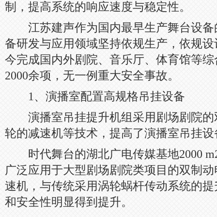
制，提高系统的响应速度与稳定性。
江苏建声作为国内最早生产舞台设备
备研发与应用领域坚持依规生产，依规设
今完成国内外剧院、音乐厅、体育馆等综
2000余项，无一例重大安全事故。
1、演播室配置高规格吊挂设备
演播室吊挂提升机组采用剧场剧院的
轮的减速机等技术，提高了演播室吊挂设
时代舞台的湖北广电传媒基地2000 m
广泛应用于大型剧场剧院类项目的双制动
速机，与传统采用涡轮蜗杆传动系统的提
和安全性明显得到提升。