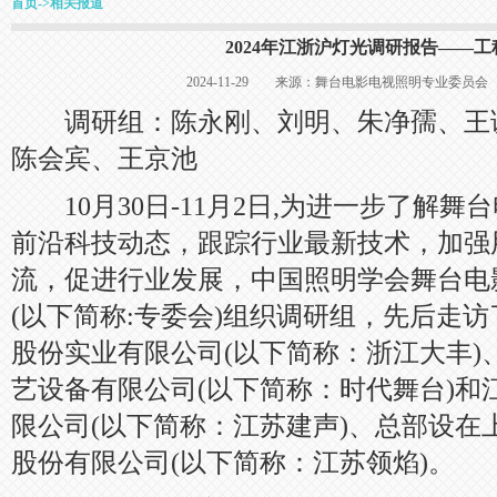
首页
->
相关报道
2024年江浙沪灯光调研报告——
2024-11-29 来源：舞台电影电视照明专业委
调研组：陈永刚、刘明、朱净孺、王
陈会宾、王京池
10月30日-11月2日,为进一步了解舞
前沿科技动态，跟踪行业最新技术，加强
流，促进行业发展，中国照明学会舞台电
(以下简称:专委会)组织调研组，先后走
股份实业有限公司(以下简称：浙江大丰)
艺设备有限公司(以下简称：时代舞台)和
限公司(以下简称：江苏建声)、总部设在
股份有限公司(以下简称：江苏领焰)。