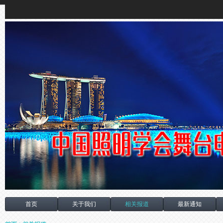
首页
关于我们
相关报道
最新通知