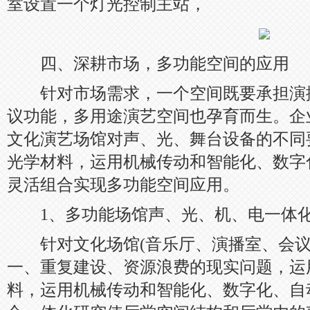
室设置一个灯光控制主站，
四、深耕市场，多功能空间的应用
针对市场需求，一个空间既要承担演
议功能，多用途演艺空间也孕育而生。企
文化演艺场馆对声、光、舞台设备的不同
光学材料，运用机械传动和智能化、数字
灵活组合实现多功能空间应用。
1、多功能场馆声、光、机、电一体
针对文化场馆(音乐厅、演播室、会议
一、重复建设、资源浪费的现实问题，运
料，运用机械传动和智能化、数字化、自