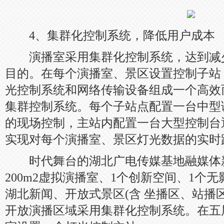
4、集群化控制系统，降低用户成本
演播室采用集群化控制系统，达到减
目的。在每个演播室、景区设置控制子站
光控制系统和网络传输设备组成一个高效
集群控制系统。每个子站点配置一台中型
的现场控制，主站内配置一台大型控制台
实现对每个演播室、景区灯光数据的实时
时代舞台的湖北广电传媒基地融媒体新
200m2虚拟演播室、1个创新空间、1个
湖北新闻、开放式景区(含 坐播区、站播区
开放演播区域采用集群化控制系统。在五