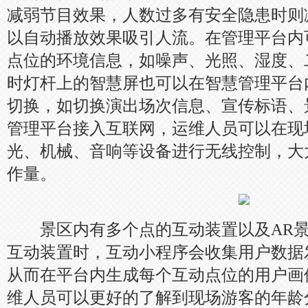
减弱节目效果，人数过多有安全隐患时则
以自动播放效果吸引人流。在管理平台内
点位的环境信息，如噪声、光照、湿度、二
时灯杆上的智慧屏也可以在智慧管理平台
切换，如切换演出场次信息、宣传标语、
管理平台接入互联网，运维人员可以在现
光、机械、音响等设备进行无线控制，大
作量。
景区内有多个点的互动装置以及AR景
互动装置时，互动小程序会收集用户数据
从而在平台内生成每个互动点位的用户画
维人员可以更好的了解到现场游客的年龄