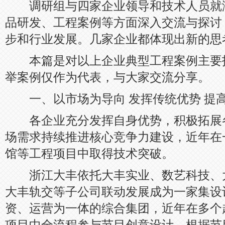
调研组与四家企业领导和技术人员就
品研发、工程案例等方面深入交流与探讨
步和行业发展。几家企业都体现出新的思
本篇是对以上企业典型工程案例主要
举案例仅作为代表，与大家交流分享。
一、以市场为导向 发挥传统优势 提
各企业充分发挥自身优势，积极拓展
场需求持续推进核心竞争力建设，近年在
馆等工程项目中取得技术突破。
浙江大丰依托大丰实业、数艺科技、
大丰轨交等子公司联动发展成为一家集设
资、运营为一体的综合集团，近年在多个