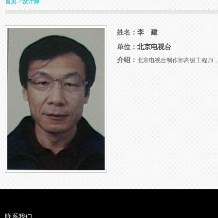
首页
->
设计师
姓名：
李 建
单位：
北京电视台
介绍：
北京电视台制作部高级工程师，国家
联系我们