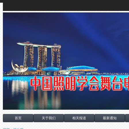
首页
关于我们
相关报道
最新通知