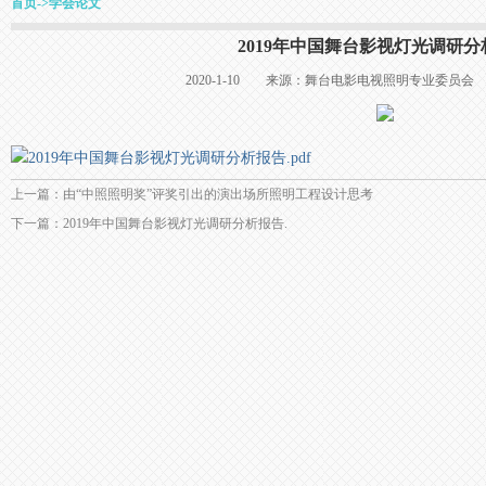
首页
->
学会论文
2019年中国舞台影视灯光调研
2020-1-10 来源：舞台电影电视照明专业委
2019年中国舞台影视灯光调研分析报告.pdf
上一篇：由“中照照明奖”评奖引出的演出场所照明工程设计思考
下一篇：2019年中国舞台影视灯光调研分析报告.