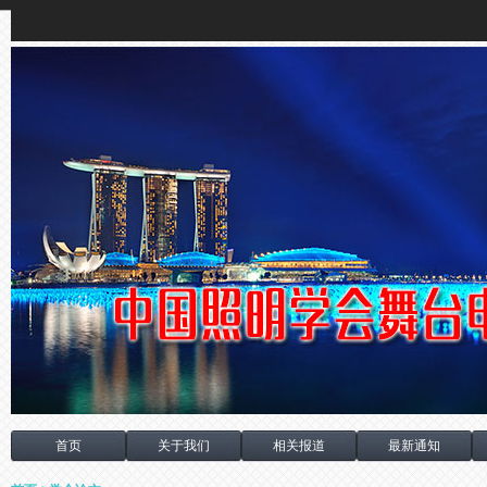
首页
关于我们
相关报道
最新通知