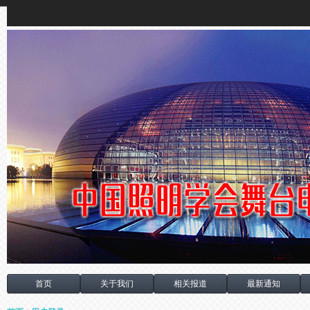
首页
关于我们
相关报道
最新通知