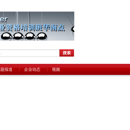
专题报道
企业动态
视频