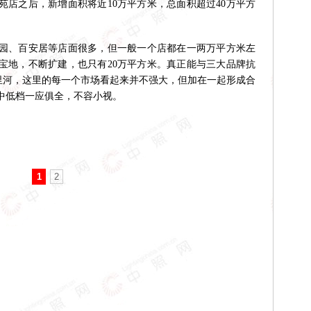
北苑店之后，新增面积将近10万平方米，总面积超过40万平方
、百安居等店面很多，但一般一个店都在一两万平方米左
宝地，不断扩建，也只有20万平方米。真正能与三大品牌抗
十里河，这里的每一个市场看起来并不强大，但加在一起形成合
高中低档一应俱全，不容小视。
1
2
！