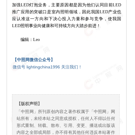
加强LED灯泡业务，主要原因都是因为他们认同目前LED
推广应用的突破口是室内照明领域，因此我国LED产业也
应认准这一方向和下决心投入力量和参与竞争，使我国
LED照明事业向健康和可持续方向大踏步前进！
编辑：Leo
【中照网微信公众号】
微信号 lightingchina1996 关注我们！
【版权声明】
「中照网」所刊原创内容之著作权属于「中照网」网
站所有，未经本站之同意或授权，任何人不得以任何
形式重制、转载、散布、引用、变更、播送或出版该
内容之全部或局部，亦不得有其他任何违反本站著作