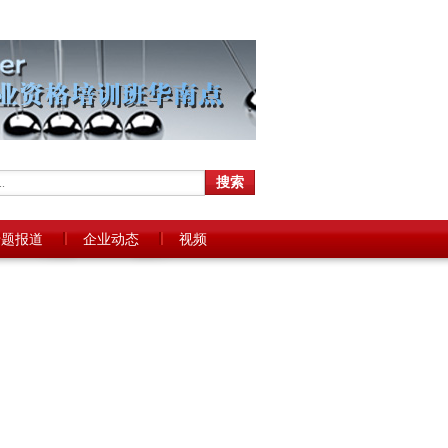
专题报道
企业动态
视频