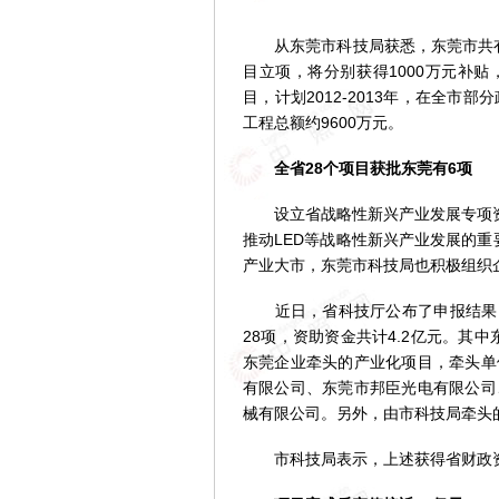
从东莞市科技局获悉，东莞市共有6
目立项，将分别获得1000万元补贴，
目，计划2012-2013年，在全市
工程总额约9600万元。
全省28个项目获批东莞有6项
设立省战略性新兴产业发展专项资金
推动LED等战略性新兴产业发展的重
产业大市，东莞市科技局也积极组织
近日，省科技厅公布了申报结果：
28项，资助资金共计4.2亿元。其中
东莞企业牵头的产业化项目，牵头单
有限公司、东莞市邦臣光电有限公司
械有限公司。另外，由市科技局牵头的
市科技局表示，上述获得省财政资