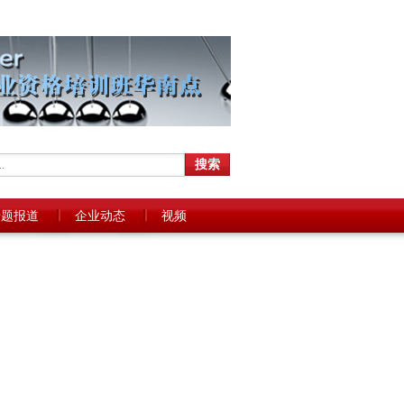
专题报道
企业动态
视频