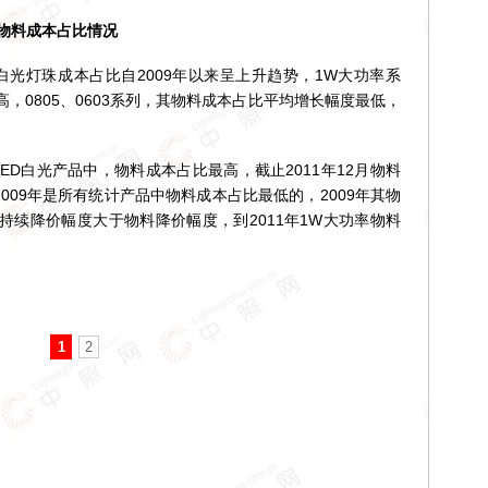
珠物料成本占比情况
光灯珠成本占比自2009年以来呈上升趋势，1W大功率系
，0805、0603系列，其物料成本占比平均增长幅度最低，
ED白光产品中，物料成本占比最高，截止2011年12月物料
2009年是所有统计产品中物料成本占比最低的，2009年其物
持续降价幅度大于物料降价幅度，到2011年1W大功率物料
1
2