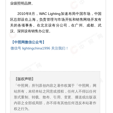
业级照明品牌。
2010年8月，WAC Lighting加速布局中国市场，中国
区总部设在上海，负责管理与市场开拓和销售网络开发有
关的各项事务。在北京设有分公司，在广州、成都、武
汉、深圳设有销售办公室。
【中照网微信公众号】
微信号 lightingchina1996 关注我们！
【版权声明】
「中照网」所刊原创内容之著作权属于「中照网」网
站所有，未经本站之同意或授权，任何人不得以任何
形式重制、转载、散布、引用、变更、播送或出版该
内容之全部或局部，亦不得有其他任何违反本站著作
权之行为。