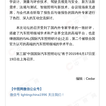
学设计、测量与评价技术、驾驶员视觉与安全、新方法新
需求、法规与测试、智能照明与新技术。会议现场座无虚
席，与会代表在听取了报告后与做报告的国内外专家进行
了热烈、深入的互动交流探讨。
本次论坛的召开受到了国内外专家学者的一致好评，
搭建了汽车照明领域学术和产业界交流的高端平台，也是
继德国的ISAL(国际汽车照明研讨会)之后，第二个被联合国
官方认可的高端的汽车照明领域的学术平台。
第三届“中国国际汽车照明论坛”将于2015年6月17日至
19日在上海召开。
编辑：Cedar
【中照网微信公众号】
微信号 lightingchina1996 关注我们！