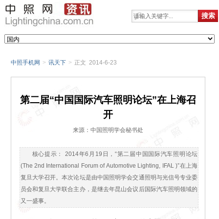
中照手机网
>
讯天下
>
正文 2014-6-23
第二届“中国国际汽车照明论坛”在上海召
开
来源：中国照明学会秘书处
核心提示： 2014年6月19日，“第二届中国国际汽车照明论坛
(The 2nd International Forum of Automotive Lighting, IFAL )”在上海
复旦大学召开。本次论坛是由中国照明学会交通照明与光信号专业委
员会和复旦大学联合主办，是继去年昆山会议后国际汽车照明领域的
又一盛事。