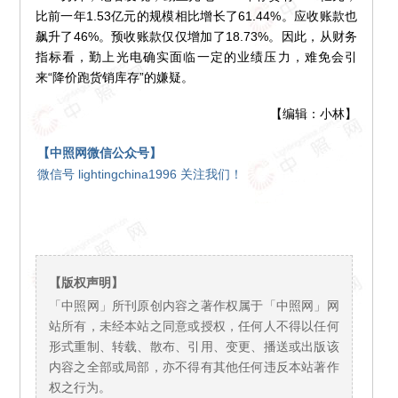
比前一年1.53亿元的规模相比增长了61.44%。应收账款也
飙升了46%。预收账款仅仅增加了18.73%。因此，从财务
指标看，勤上光电确实面临一定的业绩压力，难免会引
来“降价跑货销库存”的嫌疑。
【编辑：小林】
【中照网微信公众号】
微信号 lightingchina1996 关注我们！
【版权声明】
「中照网」所刊原创内容之著作权属于「中照网」网
站所有，未经本站之同意或授权，任何人不得以任何
形式重制、转载、散布、引用、变更、播送或出版该
内容之全部或局部，亦不得有其他任何违反本站著作
权之行为。