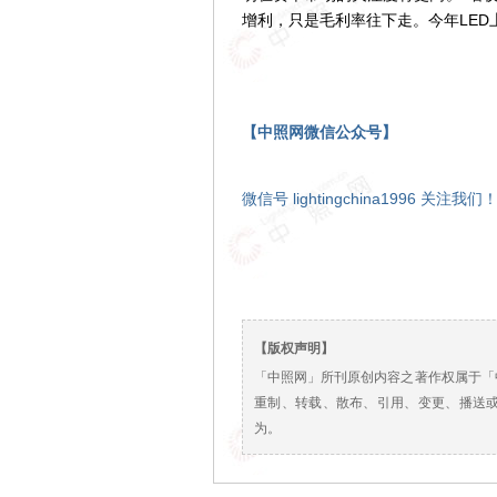
增利，只是毛利率往下走。今年LED
【中照网微信公众号】
微信号 lightingchina1996 关注我们
【版权声明】
「中照网」所刊原创内容之著作权属于「
重制、转载、散布、引用、变更、播送
为。