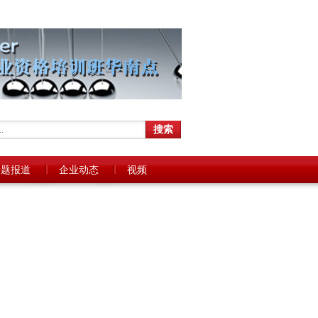
专题报道
企业动态
视频