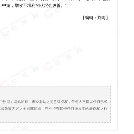
上中游，增收不增利的状况会改善。”
【编辑：刘海】
！
中照网」网站所有，未经本站之同意或授权，任何人不得以任何形式
或出版该内容之全部或局部，亦不得有其他任何违反本站著作权之行