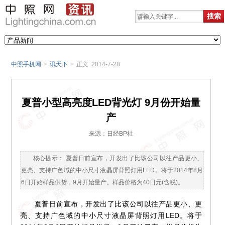
中照手机网
>
讯天下
>
正文 2014-7-28
夏普小型高亮度LED背光灯 9月份开始量
产
来源：日经BP社
核心提示： 夏普日前宣布，开发出了比该公司以往产品更小、
更亮、支持广色域的中小尺寸液晶屏背照灯用LED。将于2014年8月
6日开始样品供货，9月开始量产。样品价格为40日元(含税)。
夏普日前宣布，开发出了比该公司以往产品更小、更
亮、支持广色域的中小尺寸液晶屏背照灯用LED。将于