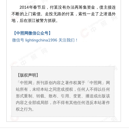
2014年春节后，付某没有办法再筹集资金，债主接连
不断的上门索债。走投无路的付某，索性一走了之潜逃外
地，后在浙江被警方抓获。
【中照网微信公众号】
微信号 lightingchina1996 关注我们！
【版权声明】
「中照网」所刊原创内容之著作权属于「中照网」网
站所有，未经本站之同意或授权，任何人不得以任何
形式重制、转载、散布、引用、变更、播送或出版该
内容之全部或局部，亦不得有其他任何违反本站著作
权之行为。