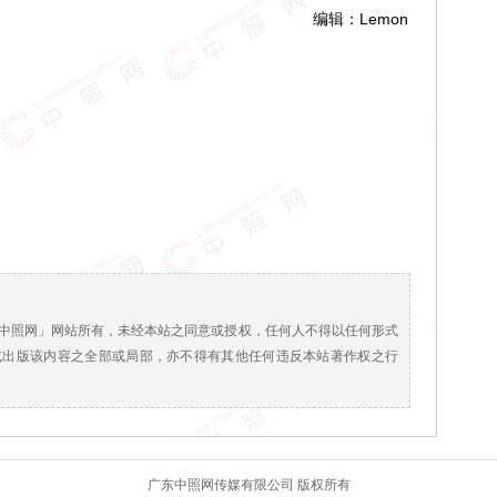
编辑：Lemon
！
中照网」网站所有，未经本站之同意或授权，任何人不得以任何形式
或出版该内容之全部或局部，亦不得有其他任何违反本站著作权之行
广东中照网传媒有限公司 版权所有