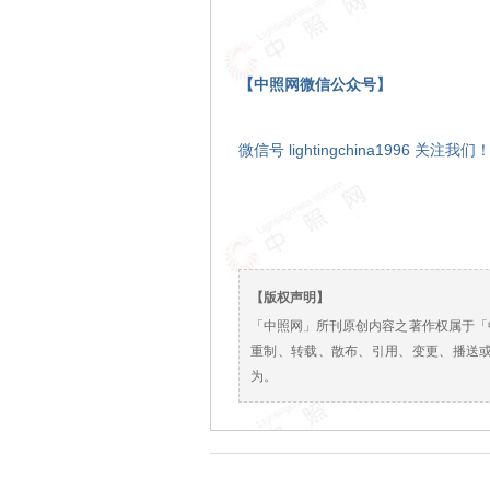
【中照网微信公众号】
微信号 lightingchina1996 关注我们
【版权声明】
「中照网」所刊原创内容之著作权属于「
重制、转载、散布、引用、变更、播送
为。