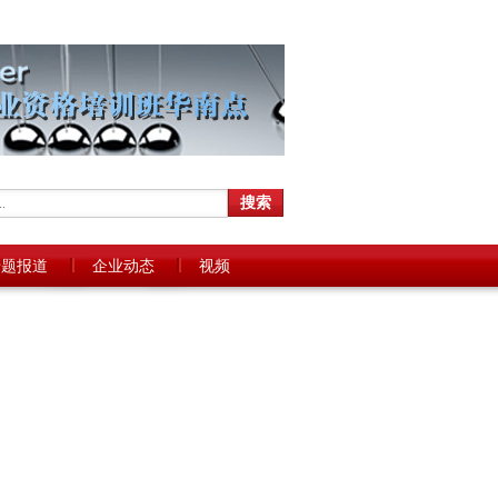
专题报道
企业动态
视频