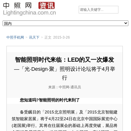
中照手机网
>
讯天下
>
正文 2015-3-26
智能照明时代来临：LED的又一次爆发
—「光‧Design‧聚」照明设计论坛将于4月举
行
来源：中照网-通讯员
您知道吗?智能照明的时代来到了
备受瞩目的「2015北京照明展」及「2015北京智能建
筑智能家居展」将于4月22至24日在北京中国国际展览中心
(老国展)举行。其将在往届展会的基础上再度突破，展品将