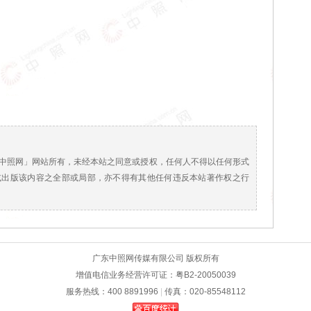
！
中照网」网站所有，未经本站之同意或授权，任何人不得以任何形式
或出版该内容之全部或局部，亦不得有其他任何违反本站著作权之行
广东中照网传媒有限公司 版权所有
增值电信业务经营许可证：粤B2-20050039
服务热线：400 8891996
|
传真：020-85548112