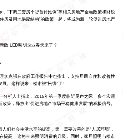
“下调二套房个贷首付比例”等相关房地产金融政策和财税
年住房及用地供应结构”的政策一起，将成为新一轮促进房地产
?
李克强在政府工作报告中也指出，支持居民自住和改善性
展。这样说来，楼市被“松绑”了!
析人士指出，2015年第一季度临近尾声之际，多个宏观
新政策，释放出“促进房地产市场平稳健康发展”的积极信号。
们社会生活水平的提高，第一需要改善的是“人居环境”，
在提高，这将带来照明消费的升级。同时，家居照明与楼市