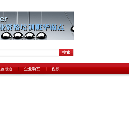
专题报道
企业动态
视频