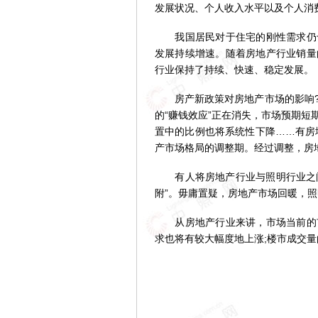
发展状况、个人收入水平以及个人消
我国居民对于住宅的刚性需求仍十
发展持续增速。随着房地产行业销量
行业保持了持续、快速、稳定发展。
房产新政策对房地产市场的影响?
的“赚钱效应”正在消失，市场预期
置中的比例也将系统性下降……有房
产市场格局的调整期。经过调整，房
有人将房地产行业与照明行业之间的
附”。毋庸置疑，房地产市场回暖，
从房地产行业来讲，市场当前的市
求也将有较大幅度地上涨;楼市成交