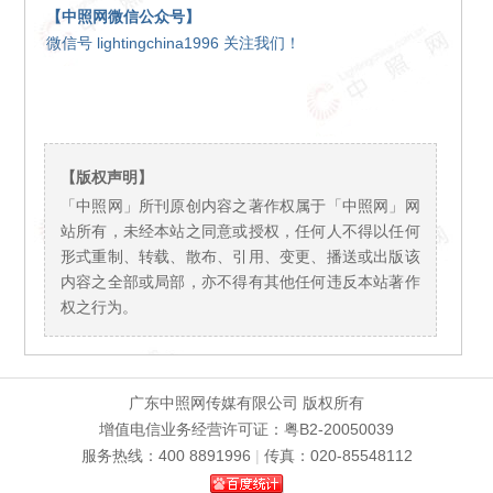
【中照网微信公众号】
微信号 lightingchina1996 关注我们！
【版权声明】
「中照网」所刊原创内容之著作权属于「中照网」网
站所有，未经本站之同意或授权，任何人不得以任何
形式重制、转载、散布、引用、变更、播送或出版该
内容之全部或局部，亦不得有其他任何违反本站著作
权之行为。
广东中照网传媒有限公司 版权所有
增值电信业务经营许可证：粤B2-20050039
服务热线：400 8891996
|
传真：020-85548112