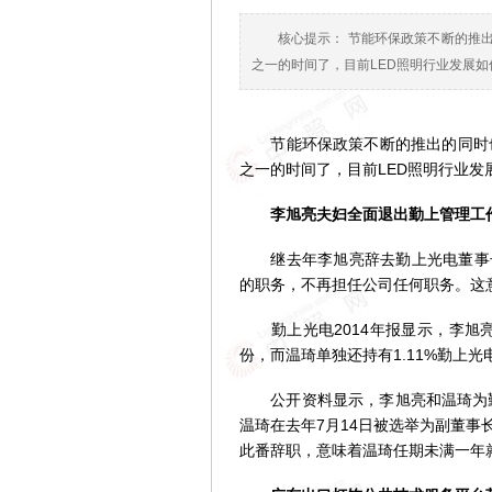
核心提示： 节能环保政策不断的推出
之一的时间了，目前LED照明行业发展如
节能环保政策不断的推出的同时也带
之一的时间了，目前LED照明行业发
李旭亮夫妇全面退出勤上管理工
继去年李旭亮辞去勤上光电董事长
的职务，不再担任公司任何职务。这
勤上光电2014年报显示，李旭亮
份，而温琦单独还持有1.11%勤上光
公开资料显示，李旭亮和温琦为勤上
温琦在去年7月14日被选举为副董事长
此番辞职，意味着温琦任期未满一年