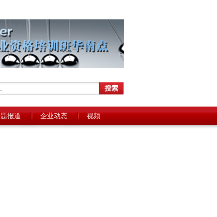
专题报道
企业动态
视频