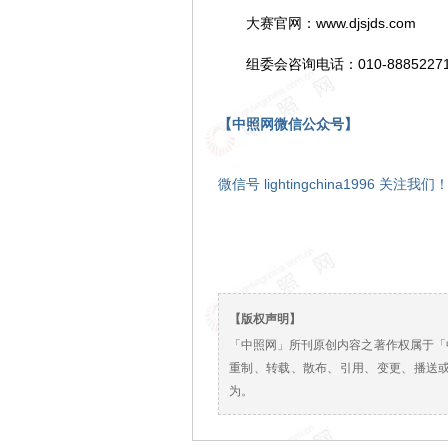
大赛官网：www.djsjds.com
组委会咨询电话：010-8885227
【中照网微信公众号】
微信号 lightingchina1996 关注我们
【版权声明】
「中照网」所刊原创内容之著作权属于「
重制、转载、散布、引用、变更、播送
为。