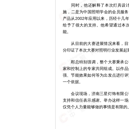
同时，他还解释了本次灯具设计大
施，二是为中国照明学会的会员服务
产品从2002年应用以来，历经十几
给予了很大的支持。他希望通过本
能。
从目前的大赛进展情况来看，目前
分印证了本次大赛对照明行业发展起
邴总特别强调，整个大赛秉承公平
家和控制上的专家共同组成。以作品
强、节能效果如何等为出发点进行评
一个依据。
会议现场，济南三星灯饰有限公司
支持和信任表示感谢。举办这样一场
仅凭个人力量能够做的事情是有限的