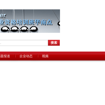
专题报道
企业动态
视频