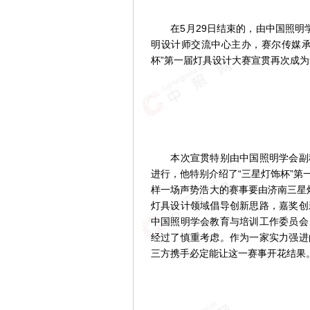
在5月29日结束的，由中国照明学
明设计师交流中心主办，赛尔传媒承办
杯”第一届灯具设计大赛宣贯再次成
本次宣贯特别由中国照明学会副秘
进行，他特别介绍了“三星灯饰杯”
样一场声势浩大的赛事要由济南三星灯
灯具设计领域倡导创新思路，嘉奖创
中国照明学会教育与培训工作委员会
经过了慎重考虑。作为一家实力强进
三方携手必定能让这一赛事开花结果