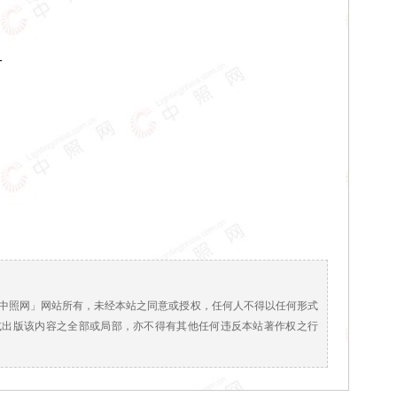
1
！
中照网」网站所有，未经本站之同意或授权，任何人不得以任何形式
或出版该内容之全部或局部，亦不得有其他任何违反本站著作权之行