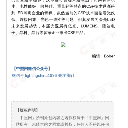
小、电性能好、散热佳、重量轻等特点的CSP技术逐渐得
到LED照明企业的青睐，虽然当前的CSP技术面临着光效
低、焊接困难、光色一致性等问题，但其发展将会是LED
未来发展趋势，本届光亚展有亿光、LUMENS、隆达电
子、晶科、晶台等多家企业推出CSP产品。
编辑：Bober
【中照网微信公众号】
微信号 lightingchina1996 关注我们！
【版权声明】
「中照网」所刊原创内容之著作权属于「中照网」网
站所有，未经本站之同意或授权，任何人不得以任何