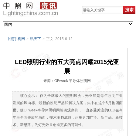
中照手机网
>
讯天下
>
正文 2015-6-12
LED照明行业的五大亮点闪耀2015光亚
展
来源：OFweek 半导体照明网
核心提示： 作为全球最大的照明展会，光亚展是每年照明产业
发展的风向标。最新的照明产品和解决方案，集中在这个6月抱团面
世。据OFweek半导体照明网编辑观察到，一直备受关注的LED在今
年呈全面盛放的局面，技术渐趋成熟，运用更加广泛。新产品、新技
术、新思路，为灯光效果创造更多的可能性。