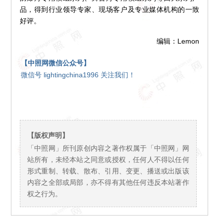
品，得到行业领导专家、现场客户及专业媒体机构的一致
好评。
编辑：Lemon
【中照网微信公众号】
微信号 lightingchina1996 关注我们！
【版权声明】
「中照网」所刊原创内容之著作权属于「中照网」网
站所有，未经本站之同意或授权，任何人不得以任何
形式重制、转载、散布、引用、变更、播送或出版该
内容之全部或局部，亦不得有其他任何违反本站著作
权之行为。