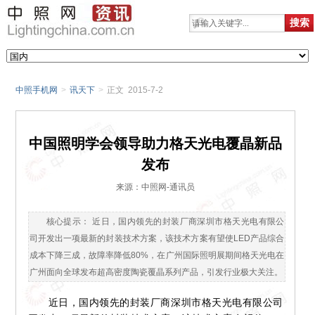
中照手机网
>
讯天下
>
正文 2015-7-2
中国照明学会领导助力格天光电覆晶新品
发布
来源：中照网-通讯员
核心提示： 近日，国内领先的封装厂商深圳市格天光电有限公
司开发出一项最新的封装技术方案，该技术方案有望使LED产品综合
成本下降三成，故障率降低80%，在广州国际照明展期间格天光电在
广州面向全球发布超高密度陶瓷覆晶系列产品，引发行业极大关注。
近日，国内领先的封装厂商深圳市格天光电有限公司