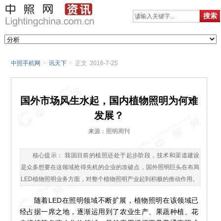
中照手机网
>
讯天下
>
正文 2016-7-25
国外市场风生水起，国内植物照明为何难
发展？
来源：照明周刊
核心提示： 我国目前的植照还处于起步阶段，技术和渠道建设
是众多想要在这领域抢得先机的企业的攻破点，国外照明巨头在布局
LED植物照明业务方面，对整个植物照明产业起到积极的推动作用。
随着LED在照明领域不断扩展，植物照明在该领域已
经占据一席之地，逐渐运用到了农业生产、果蔬种植、花