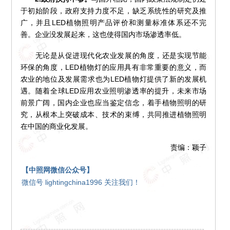
于初始阶段，政府支持力度不足，缺乏系统性的研究及推
广，并且LED植物照明产品评价和测量标准体系还不完
善。企业没发展起来，这也使得国内市场渗透率低。
无论是从促进现代化农业发展的角度，还是实现节能
环保的角度，LED植物灯的应用具有非常重要的意义，而
农业的地位及发展需求也为LED植物灯提供了新的发展机
遇。随着全球LED应用农业照明渗透率的提升，未来市场
前景广阔，国内企业也应当鉴定信念，着手植物照明的研
究，从根本上突破成本、技术的束缚，共同推进植物照明
在中国的商业化发展。
责编：颖子
【中照网微信公众号】
微信号 lightingchina1996 关注我们！