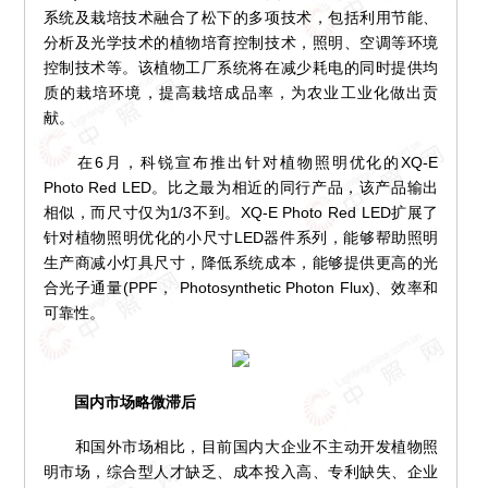
系统及栽培技术融合了松下的多项技术，包括利用节能、
分析及光学技术的植物培育控制技术，照明、空调等环境
控制技术等。该植物工厂系统将在减少耗电的同时提供均
质的栽培环境，提高栽培成品率，为农业工业化做出贡
献。
在6月，科锐宣布推出针对植物照明优化的XQ-E
Photo Red LED。比之最为相近的同行产品，该产品输出
相似，而尺寸仅为1/3不到。XQ-E Photo Red LED扩展了
针对植物照明优化的小尺寸LED器件系列，能够帮助照明
生产商减小灯具尺寸，降低系统成本，能够提供更高的光
合光子通量(PPF， Photosynthetic Photon Flux)、效率和
可靠性。
国内市场略微滞后
和国外市场相比，目前国内大企业不主动开发植物照
明市场，综合型人才缺乏、成本投入高、专利缺失、企业