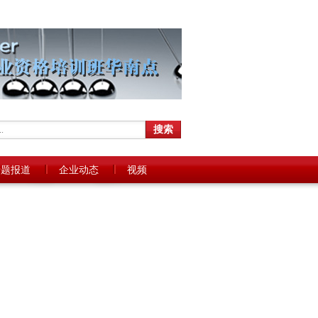
专题报道
企业动态
视频