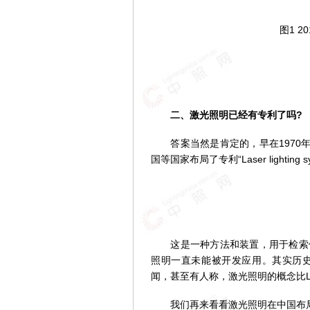
图1 20
图
二、激光照明已经有专利了吗?
答案当然是肯定的，早在1970年的
国等国家布局了专利“Laser lightin
图3
这是一种方法和装置，用于检索信
照明一直未能被开发应用。其实历
闻，甚至有人称，激光照明的概念比
我们再来看看激光照明在中国布局