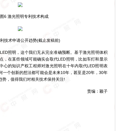
6 激光照明专利技术构成
利技术申请公开趋势(截止发稿前)
ED照明，这个我们无从完全准确预断。基于激光照明体积
点，在某些领域可能确实会取代LED照明，比如车灯和显示
中心的知识产权工程师对激光照明在十年内取代LED照明表
一个创新的想法都可能会是未来10年，甚至是20年，30年
趋势，值得我们对相关技术保持关注!
责编：颖子
！