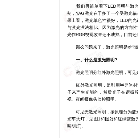
我们再简单看下LED照明与激光
别，YAG激光在于多了一个受激光辐
果上看，激光单色性很好，LED的光
与激光没法相比。因为激光的方向性
光作RGB视觉效果还不成熟，目前
那么问题来了，激光照明是啥?激
一、什么是激光照明?
激光照明分红外激光照明，可见
红外激光照明，是利用半导体材料
子来产生光能的，然后光子在谐振
视、夜间摄像头监控照明。
可见光激光照明，按原理分为蓝光激
光车大灯，见图1和图2)和红绿蓝
照明灯)。