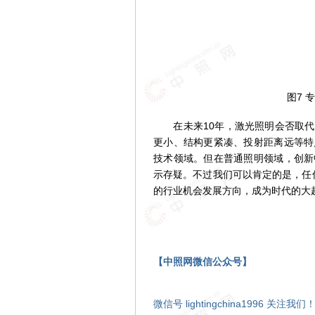
图
图7 专
在未来10年，激光照明会否取代L
更小、结构更紧凑、投射距离远等特
技术领域。但在普通照明领域，创新
示存疑。不过我们可以肯定的是，任何
的行业机会发展方向，成为时代的大
【中照网微信公众号】
微信号 lightingchina1996 关注我们