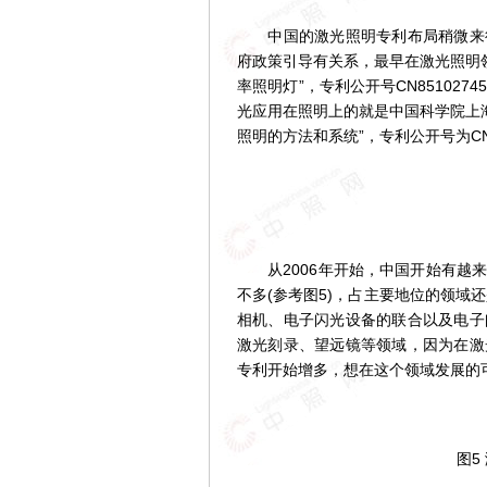
中国的激光照明专利布局稍微来得
府政策引导有关系，最早在激光照明领
率照明灯”，专利公开号CN85102
光应用在照明上的就是中国科学院上海
照明的方法和系统”，专利公开号为CN1
图4
从2006年开始，中国开始有越来
不多(参考图5)，占主要地位的领域还是G
相机、电子闪光设备的联合以及电子
激光刻录、望远镜等领域，因为在激
专利开始增多，想在这个领域发展的
图5 