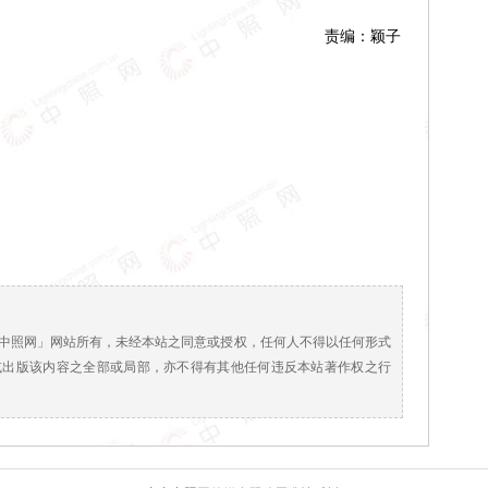
责编：颖子
！
中照网」网站所有，未经本站之同意或授权，任何人不得以任何形式
或出版该内容之全部或局部，亦不得有其他任何违反本站著作权之行