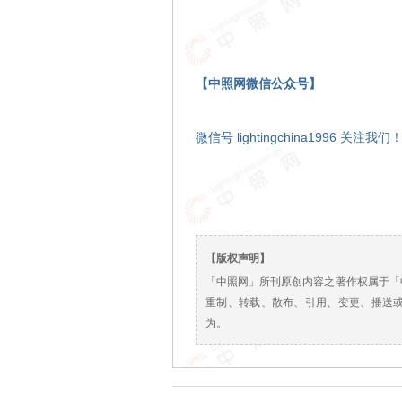
【中照网微信公众号】
微信号 lightingchina1996 关注我们
【版权声明】
「中照网」所刊原创内容之著作权属于「
重制、转载、散布、引用、变更、播送
为。