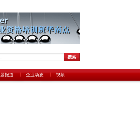
专题报道
企业动态
视频