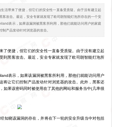
的生活带来了便捷，但它们的安全性一直备受质疑。由于没有建立起
黑客攻击。最近，安全专家就发现了欧司朗智能灯泡所存在的一个安
l Heiland表示，如果该漏洞被黑客所利用，那他们就能访问用户的家庭
控制产品发动针对浏览器的攻击。
了便捷，但它们的安全性一直备受质疑。由于没有建立起
受到黑客攻击。最近，安全专家就发现了欧司朗智能灯泡所
Heiland表示，如果该漏洞被黑客所利用，那他们就能访问用户
这将让它们控制产品发动针对浏览器的攻击。此外，黑客还
密码，如果该密码同时被使用在了其他的网站和服务当中(几率很
前已经知晓该漏洞的存在，并将在下一轮的安全升级当中对包括
。