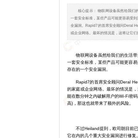
核心提示： 物联网设备虽然给我们
一套安全标准，某些产品可能更容易受到
全漏洞。Rapid7的首席安全顾问Dera
或企业网络。最坏的情况是，这将让它们
物联网设备虽然给我们的生活带来
一套安全标准，某些产品可能更容易
存在的一个安全漏洞。
Rapid7的首席安全顾问Deral 
的家庭或企业网络。最坏的情况是，
能在数分钟之内破解用户的Wi-Fi
高)，那这也就带来了额外的风险。
不过Heiland提到，欧司朗目
它在内的几个重大安全漏洞进行修复