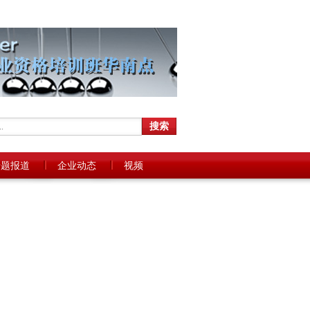
专题报道
企业动态
视频