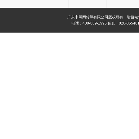
广东中照网传媒有限公司版权所有 增值电信业务经
电话：400-889-1996 传真：020-8554811