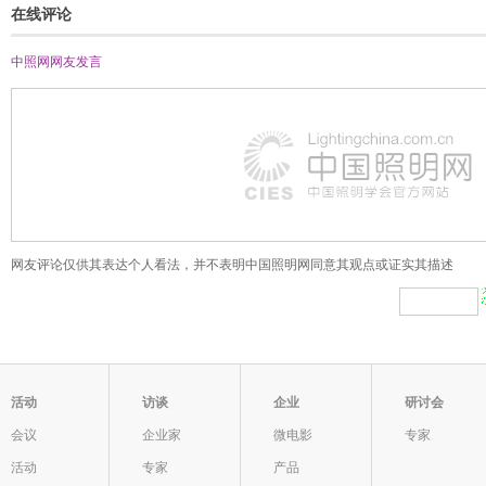
在线评论
中照网网友
发言
网友评论仅供其表达个人看法，并不表明中国照明网同意其观点或证实其描述
活动
访谈
企业
研讨会
会议
企业家
微电影
专家
活动
专家
产品