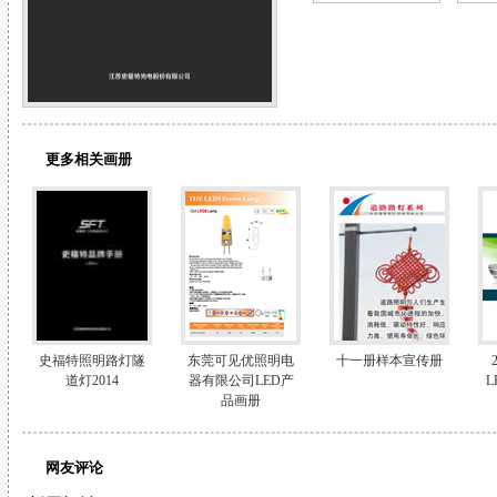
更多相关画册
史福特照明路灯隧
东莞可见优照明电
十一册样本宣传册
道灯2014
器有限公司LED产
品画册
网友评论