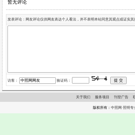
发表评论：网友评论仅供网友表达个人看法，并不表明本站同意其观点或证实其
访客：
验证码：
关于我们
服务项目
刊登广告
版权所有：
中照网·照明专