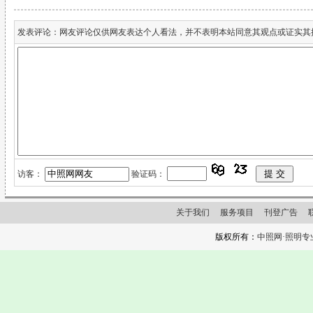
发表评论：网友评论仅供网友表达个人看法，并不表明本站同意其观点或证实其
访客：
验证码：
关于我们
服务项目
刊登广告
版权所有：
中照网·照明专