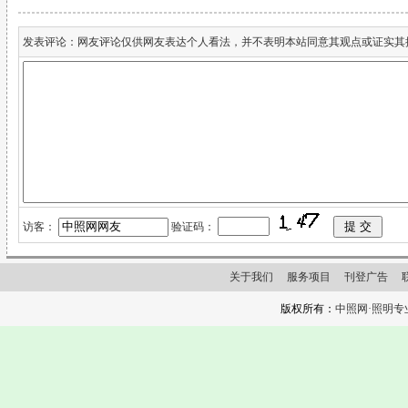
发表评论：网友评论仅供网友表达个人看法，并不表明本站同意其观点或证实其
访客：
验证码：
关于我们
服务项目
刊登广告
版权所有：
中照网·照明专