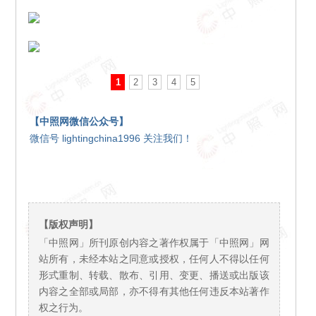
1
2
3
4
5
【中照网微信公众号】
微信号 lightingchina1996 关注我们！
【版权声明】
「中照网」所刊原创内容之著作权属于「中照网」网
站所有，未经本站之同意或授权，任何人不得以任何
形式重制、转载、散布、引用、变更、播送或出版该
内容之全部或局部，亦不得有其他任何违反本站著作
权之行为。