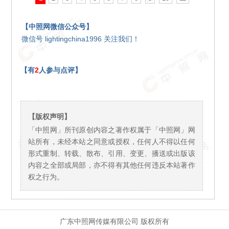
【中照网微信公众号】
微信号 lightingchina1996 关注我们！
【有
2
人参与点评】
【版权声明】
「中照网」所刊原创内容之著作权属于「中照网」网
站所有，未经本站之同意或授权，任何人不得以任何
形式重制、转载、散布、引用、变更、播送或出版该
内容之全部或局部，亦不得有其他任何违反本站著作
权之行为。
广东中照网传媒有限公司 版权所有