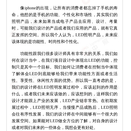
像iphone的出现，让所有的消费者都忘掉了手机的寿
命，他想的是手机的功能、个性化和市场性，其实我们的
照明产品，未来如果当成电子产品去应用、设计、考量
时，可能我们设计的产品或者我们应用的产品，就有它真
正发挥的空间。所以我个人认为，LED照明产品，未来应
该体现的是功能性、时尚性和个性化。
功能性跟我们很多设计师具有非常大的关系，我们如
何在设计当中，在我们项目设计中体现出LED的功能，控
制只是其中一个目标。我们如何让消费者在控制当中体现
了解体会LED到底能够给我们带来功能性方面或者生活
性、享受性、休闲性方面的优势。所以我一直考虑的是，
我们的设计师在LED照明发展过程中，应该起到的作用是
什么，或者我们未来应该做的，应该想到的，这样我们的
设计才能跟上产业的发展，LED产业链非常热。在初期发
展过程中，LED照明无序，当慢慢产品成熟后，LED照明
会往有序性发展，我们的设计师在中间能够有一个很大的
发展空间。如果能对LED做全方位的了解，对自身的设计
或者对我们未来的一些体会，我想会更有好处。