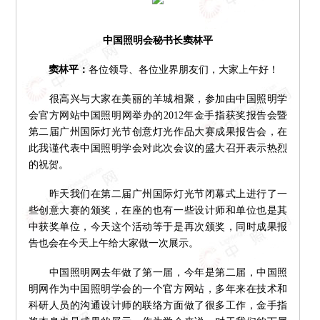
中国照明会秘书长窦林平
窦林平：
各位领导、各位业界朋友们，大家上午好！
很高兴与大家在美丽的羊城相聚，参加由中国照明学
会官方网站中国照明网举办的2012年金手指获奖报告会暨
第二届广州国际灯光节创意灯光作品大赛成果报告会，在
此我谨代表中国照明学会对此次会议的盛大召开表示热烈
的祝贺。
昨天我们在第二届广州国际灯光节闭幕式上进行了一
些创意大赛的颁奖，在座的也有一些设计师和单位也是其
中获奖单位，今天这个活动等于是再次颁奖，同时成果报
告也会在今天上午给大家做一次展示。
中国照明网去年做了第一届，今年是第二届，中国照
明网作为中国照明学会的一个官方网站，多年来在技术和
科研人员的沟通设计师的联络方面做了很多工作，金手指