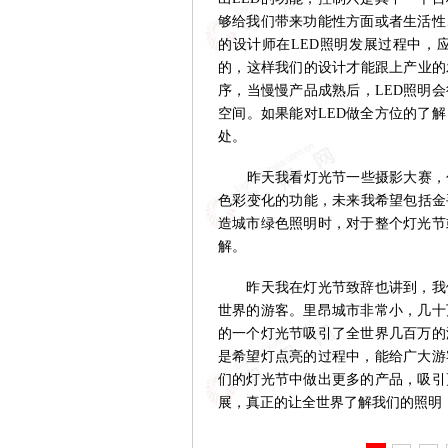
够给我们带来功能性方面或者生活性
的设计师在LED照明发展过程中，
的，这样我们的设计才能跟上产业的
序，当慢慢产品成熟后，LED照明
空间。如果能对LED做全方位的了
处。
昨天我看灯光节一些摄影大赛，包括
色彩变化的功能，未来我希望包括金
造城市绿色照明时，对于整个灯光节
解。
昨天我在灯光节致辞也讲到，我们
世界的游客。里昂城市非常小，几十
的一个灯光节吸引了全世界几百万的
是希望灯点亮的过程中，能给广大游
们的灯光节中做出更多的产品，吸引
展，真正的让全世界了解我们的照明