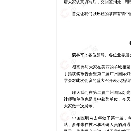
请大家认真填写后，交回签到处，谢
首先让我们以热烈的掌声有请中国
窦林平：
各位领导、各位业界朋
很高兴与大家在美丽的羊城相聚，参
手指获奖报告会暨第二届广州国际灯
学会对此次会议的盛大召开表示热烈
昨天我们在第二届广州国际灯光节
计师和单位也是其中获奖单位，今天
大家做一次展示。
中国照明网去年做了第一届，今年
站，多年来在技术和科研人员的沟通