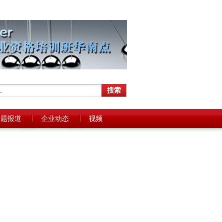
专题报道
企业动态
视频