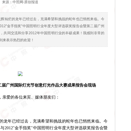
来源：中照网-原创报道
光辉灿烂的龙年已经过去，充满希望和挑战的蛇年也已悄然来临。今
012"金手指奖"中国照明行业年度大型评选获奖报告会暨第二届广州
，共同交流和分享2012年中国照明行业的丰硕成果！我感到非常的
到来表示热烈的欢迎！
第二届广州国际灯光节创意灯光作品大赛成果报告会现场
，亲爱的各位来宾、媒体朋友们：
龙年已经过去，充满希望和挑战的蛇年也已悄然来临。今
与2012"金手指奖"中国照明行业年度大型评选获奖报告会暨