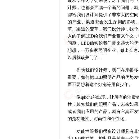
展示，作为学会来说，对于我们的下
计师，也都会面临一个新的问题，就
都给我们设计师提供了非常大的空间
的产业、渠道都会发生深刻的影响
革、渠道的变革，我们设计师，我个
入的了解LED给我们产业带来什么
问题，LED确实给我们带来很大的
想想，一万多家照明企业，做出长达几
以后就该关门了。
作为我们设计师，我们在座很多是
重要，如何把LED照明产品的优势
而不要想着这个灯泡等用多少年。
像iphone的出现，让所有的消
性，其实我们的照明产品，未来如果
或者我们应用的产品，就有它真正发
的是功能性、时尚性和个性化。
功能性跟我们很多设计师具有非常
出LED的功能，控制只是其中一个