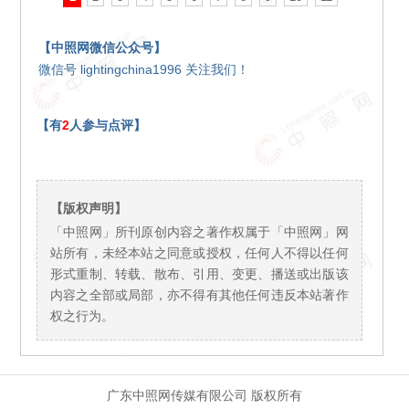
【中照网微信公众号】
微信号 lightingchina1996 关注我们！
【有
2
人参与点评】
【版权声明】
「中照网」所刊原创内容之著作权属于「中照网」网
站所有，未经本站之同意或授权，任何人不得以任何
形式重制、转载、散布、引用、变更、播送或出版该
内容之全部或局部，亦不得有其他任何违反本站著作
权之行为。
广东中照网传媒有限公司 版权所有