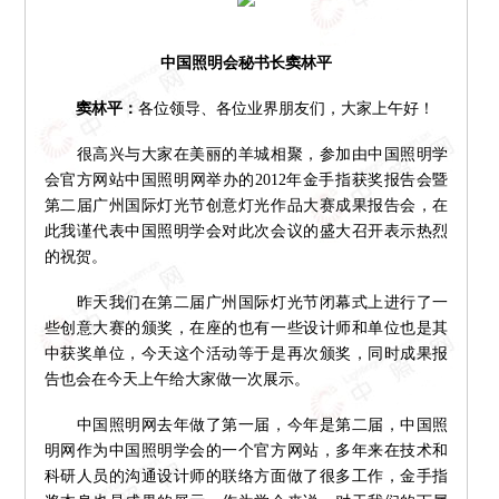
中国照明会秘书长窦林平
窦林平：
各位领导、各位业界朋友们，大家上午好！
很高兴与大家在美丽的羊城相聚，参加由中国照明学
会官方网站中国照明网举办的2012年金手指获奖报告会暨
第二届广州国际灯光节创意灯光作品大赛成果报告会，在
此我谨代表中国照明学会对此次会议的盛大召开表示热烈
的祝贺。
昨天我们在第二届广州国际灯光节闭幕式上进行了一
些创意大赛的颁奖，在座的也有一些设计师和单位也是其
中获奖单位，今天这个活动等于是再次颁奖，同时成果报
告也会在今天上午给大家做一次展示。
中国照明网去年做了第一届，今年是第二届，中国照
明网作为中国照明学会的一个官方网站，多年来在技术和
科研人员的沟通设计师的联络方面做了很多工作，金手指