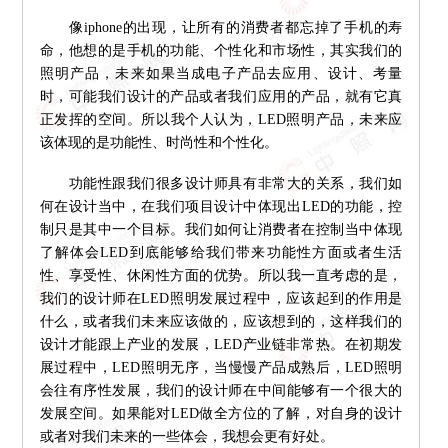
像iphone的出现，让所有的消费者都忘掉了手机的寿
命，他想的是手机的功能、个性化和市场性，其实我们的
照明产品，未来如果当成电子产品去应用、设计、考量
时，可能我们设计的产品或者我们应用的产品，就有它真
正发挥的空间。所以我个人认为，LED照明产品，未来应
该体现的是功能性、时尚性和个性化。
功能性跟我们很多设计师具有非常大的关系，我们如
何在设计当中，在我们项目设计中体现出LED的功能，控
制只是其中一个目标。我们如何让消费者在控制当中体现
了解体会LED到底能够给我们带来功能性方面或者生活
性、享受性、休闲性方面的优势。所以我一直考虑的是，
我们的设计师在LED照明发展过程中，应该起到的作用是
什么，或者我们未来应该做的，应该想到的，这样我们的
设计才能跟上产业的发展，LED产业链非常热。在初期发
展过程中，LED照明无序，当慢慢产品成熟后，LED照明
会往有序性发展，我们的设计师在中间能够有一个很大的
发展空间。如果能对LED做全方位的了解，对自身的设计
或者对我们未来的一些体会，我想会更有好处。