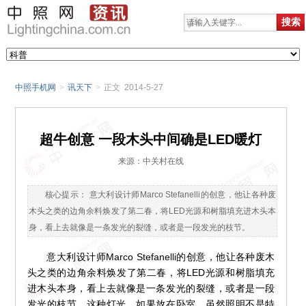
中照手机网
>
讯天下
>
正文 2014-5-27
超牛创意 一段木头中间确是LED暖灯
来源：中关村在线
核心提示： 意大利设计师Marco Stefanelli的创意，他让各种废
木头之类的边角余料焕发了第二春，将LED光源和树脂填充进木头本
身，看上去就像是一条发光的裂缝，或者是一段发光的枝节。
意大利设计师Marco Stefanelli的创意，他让各种废木
头之类的边角余料焕发了第二春，将LED光源和树脂填充
进木头本身，看上去就像是一条发光的裂缝，或者是一段
发光的枝节。这种灯光，如果放在卧室，虽然照明不是特