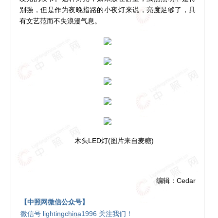
别强，但是作为夜晚指路的小夜灯来说，亮度足够了，具
有文艺范而不失浪漫气息。
木头LED灯(图片来自麦糖)
编辑：Cedar
【中照网微信公众号】
微信号 lightingchina1996 关注我们！