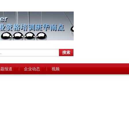
专题报道
企业动态
视频