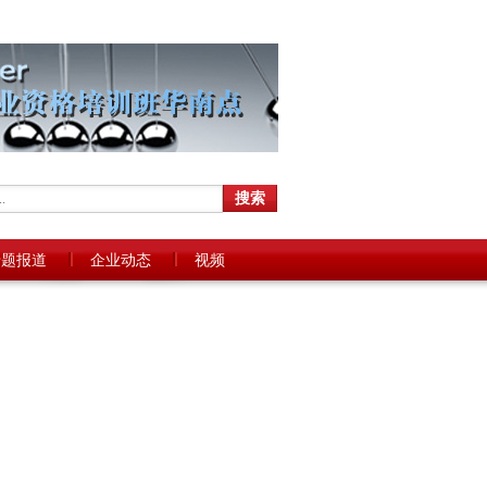
专题报道
企业动态
视频