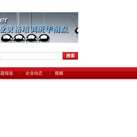
专题报道
企业动态
视频