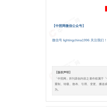
【中照网微信公众号】
微信号 lightingchina1996 关注我们
【版权声明】
「中照网」所刊原创内容之著作权属于「
重制、转载、散布、引用、变更、播送
为。