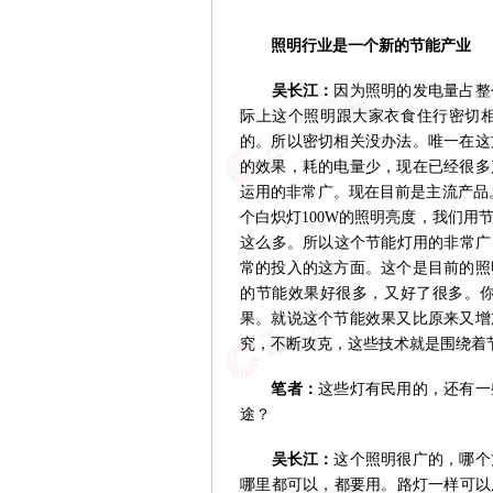
照明行业是一个新的节能产业
吴长江：
因为照明的发电量占整
际上这个照明跟大家衣食住行密切
的。所以密切相关没办法。唯一在这
的效果，耗的电量少，现在已经很多
运用的非常广。现在目前是主流产品。
个白炽灯100W的照明亮度，我们用节
这么多。所以这个节能灯用的非常广
常的投入的这方面。这个是目前的照
的节能效果好很多，又好了很多。你
果。就说这个节能效果又比原来又增
究，不断攻克，这些技术就是围绕着
笔者：
这些灯有民用的，还有一
途？
吴长江：
这个照明很广的，哪个
哪里都可以，都要用。路灯一样可以