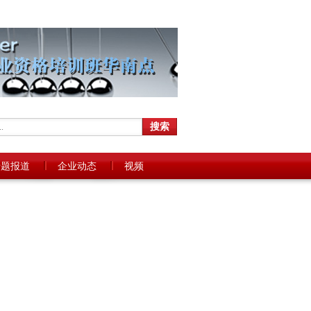
专题报道
企业动态
视频