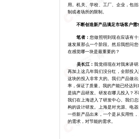
用。机关、学校、工厂、企业，包括
制或者场所的限制。
不断创造新产品满足市场客户需
笔者：
您做照明到现在应该有十
速发展那么一个阶段。然后我想问您
在感觉哪一块是最重要的？
吴长江：
我觉得现在对我来讲研
再加上这几年我们没分红，全部投入
这块的投入非常大的。我们产品做出
率，保证了质量。我的产能已经达到
是搞产品研发。研发在哪儿投入？不
我们在上海进入了研发中心。我们总
构的设计研发。上海是对光源、电器
一些新产品出来，一个是从实用性，
的需求，对节能的需求。